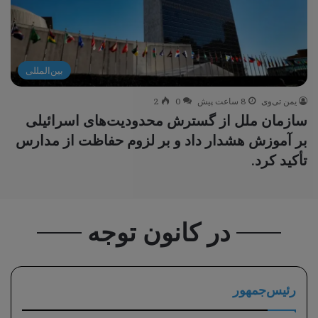
بین‌المللی
یمن تی‌وی
8 ساعت پیش
0
2
سازمان ملل از گسترش محدودیت‌های اسرائیلی
بر آموزش هشدار داد و بر لزوم حفاظت از مدارس
تأکید کرد.
در کانون توجه
رئیس‌جمهور