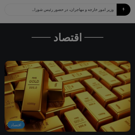
وزیر امور خارجه و مهاجران، در حضور رئیس شورای رهبری، سوگند وفاداری یاد کرد.
اقتصاد
اقتصاد