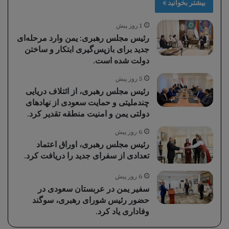
بیشتر بخوانید »
1 روز پیش
رئیس مجلس رهبری: یمن وارد مرحله‌ای
جدید برای بازپس‌گیری ابتکار و ساختن
دولت شده است.
5 روز پیش
رئیس مجلس رهبری، از ائتلاف دریایی
چندملیتی و حمایت سعودی از نهادهای
دولتی یمن و امنیت منطقه تقدیر کرد.
6 روز پیش
رئیس مجلس رهبری، اوراق اعتماد
تعدادی از سفرای جدید را دریافت کرد.
6 روز پیش
سفیر یمن در عربستان سعودی در
حضور رئیس شورای رهبری، سوگند
وفاداری یاد کرد.