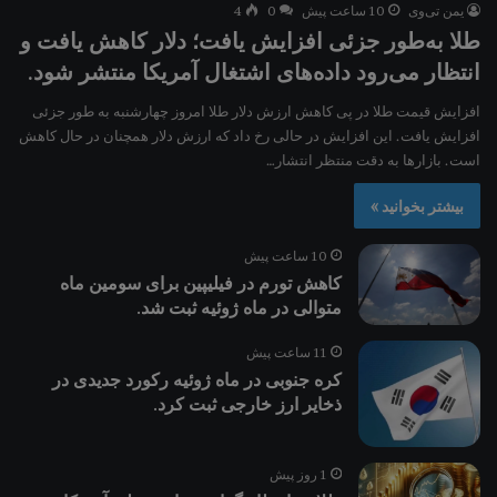
یمن تی‌وی
10 ساعت پیش
0
4
طلا به‌طور جزئی افزایش یافت؛ دلار کاهش یافت و
انتظار می‌رود داده‌های اشتغال آمریکا منتشر شود.
افزایش قیمت طلا در پی کاهش ارزش دلار طلا امروز چهارشنبه به طور جزئی
افزایش یافت. این افزایش در حالی رخ داد که ارزش دلار همچنان در حال کاهش
است. بازارها به دقت منتظر انتشار…
بیشتر بخوانید »
10 ساعت پیش
کاهش تورم در فیلیپین برای سومین ماه
متوالی در ماه ژوئیه ثبت شد.
11 ساعت پیش
کره جنوبی در ماه ژوئیه رکورد جدیدی در
ذخایر ارز خارجی ثبت کرد.
1 روز پیش