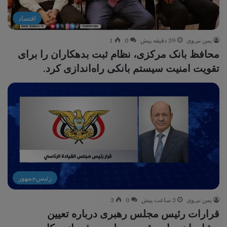
اقتصاد
یمن تی‌وی
39 دقیقه پیش
0
1
محافظ بانک مرکزی، نظام ثبت بدهکاران را برای
تقویت امنیت سیستم بانکی راه‌اندازی کرد.
رئیس‌جمهور
یمن تی‌وی
3 ساعت پیش
0
3
قرارات رئیس مجلس رهبری درباره تعیین