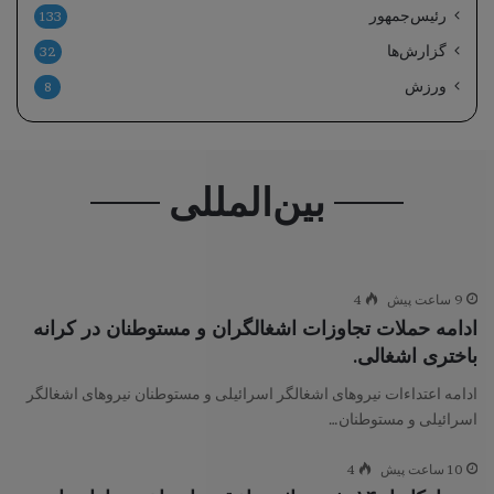
رئیس‌جمهور
133
گزارش‌ها
32
ورزش
8
بین‌المللی
9 ساعت پیش
4
ادامه حملات تجاوزات اشغالگران و مستوطنان در کرانه
باختری اشغالی.
ادامه اعتداءات نیروهای اشغالگر اسرائیلی و مستوطنان نیروهای اشغالگر
اسرائیلی و مستوطنان…
10 ساعت پیش
4