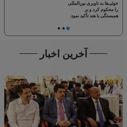
حوثی‌ها به ناوبری بین‌المللی
را محکوم کرد و بر
همبستگی با هند تأکید نمود.
آخرین اخبار