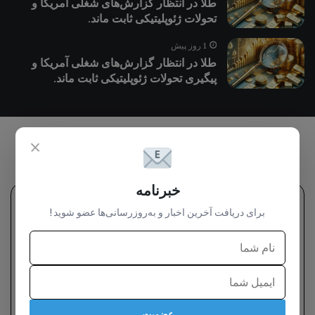
طلا در انتظار گزارش‌های شغلی آمریکا و
تحولات ژئوپلیتیکی ثابت ماند.
1 روز پیش
طلا در انتظار گزارش‌های شغلی آمریکا و
پیگیری تحولات ژئوپلیتیکی ثابت ماند.
مجله خبری
×
خبرنامه
ورزش
برای دریافت آخرین اخبار و به‌روزرسانی‌ها عضو شوید!
عضویت