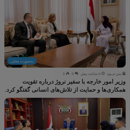
به‌صورت محلی
یمن تی‌وی
6 ساعت پیش
0
2
وزیر امور خارجه با سفیر نروژ درباره تقویت
همکاری‌ها و حمایت از تلاش‌های انسانی گفتگو کرد.