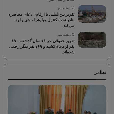
1 هفته پیش
تقرير بین‌المللی با ارقام، ادعای محاصره
بنادر تحت کنترل میلیشیا حوثی را رد
می‌کند.
1 هفته پیش
تقرير حقوقی: در ۱۱ سال گذشته، ۱۹۰
نفر از دعاة کشته و ۱۶۹ نفر دیگر زخمی
شده‌اند.
نظامی