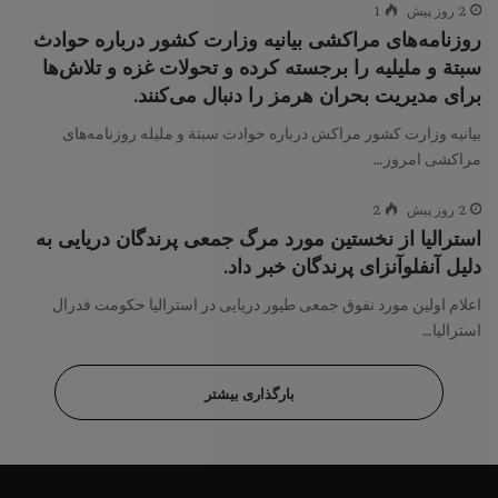
2 روز پیش
1
روزنامه‌های مراکشی بیانیه وزارت کشور درباره حوادث
سبتة و ملیلیه را برجسته کرده و تحولات غزه و تلاش‌ها
برای مدیریت بحران هرمز را دنبال می‌کنند.
بیانیه وزارت کشور مراکش درباره حوادث سبتة و ملیله روزنامه‌های
مراکشی امروز…
2 روز پیش
2
استرالیا از نخستین مورد مرگ جمعی پرندگان دریایی به
دلیل آنفلوآنزای پرندگان خبر داد.
اعلام اولین مورد نفوق جمعی طيور دریایی در استرالیا حکومت فدرال
استرالیا…
بارگذاری بیشتر