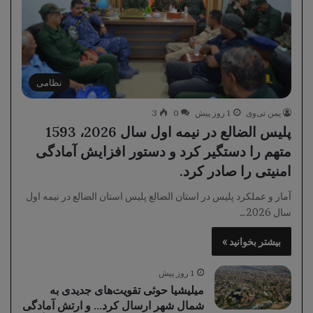
نظامی
یمن تی‌وی
1 روز پیش
0
3
پلیس الضالع در نیمه اول سال 2026، 1593
متهم را دستگیر کرد و دستور افزایش آمادگی
امنیتی را صادر کرد.
آمار و عملکرد پلیس در استان الضالع پلیس استان الضالع در نیمه اول
سال 2026…
بیشتر بخوانید »
1 روز پیش
میلیشیا حوثی تقویت‌های جدیدی به
شمال شهر ارسال کرد… و ارتش آمادگی