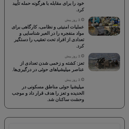
خود را برای مقابله با هرگونه حمله تأیید
کرد.
2 روز پیش
عملیات امنیتی و نظامی، کارگاهی برای
مواد منفجره را در العبر شناسایی و
تعدادی از افراد تحت تعقیب را دستگیر
کرد.
2 روز پیش
تعز: کشته و زخمی شدن تعدادی از
عناصر میلیشیاهای حوثی در درگیری‌ها.
2 روز پیش
میلیشیا حوثی مناطق مسکونی در
الحدیده و تعز را هدف قرار داد و موجب
وحشت ساکنان شد.