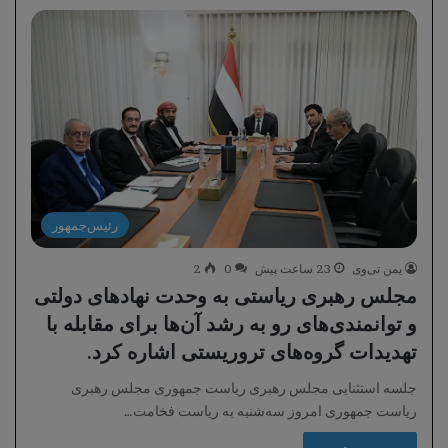
رئیس‌جمهور
یمن تی‌وی
23 ساعت پیش
0
2
مجلس رهبری ریاستی به وحدت نهادهای دولتی
و توانمندی‌های رو به رشد آن‌ها برای مقابله با
تهدیدات گروه‌های تروریستی اشاره کرد.
جلسه استثنایی مجلس رهبری ریاست جمهوری مجلس رهبری
ریاست جمهوری امروز سه‌شنبه به ریاست فخامت…