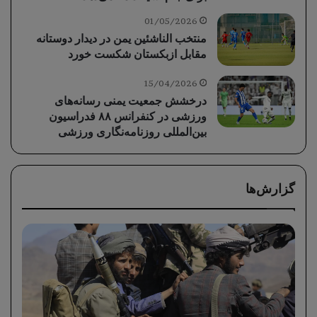
01/05/2026
منتخب الناشئين یمن در دیدار دوستانه
مقابل ازبکستان شکست خورد
15/04/2026
درخشش جمعیت یمنی رسانه‌های
ورزشی در کنفرانس ۸۸ فدراسیون
بین‌المللی روزنامه‌نگاری ورزشی
گزارش‌ها