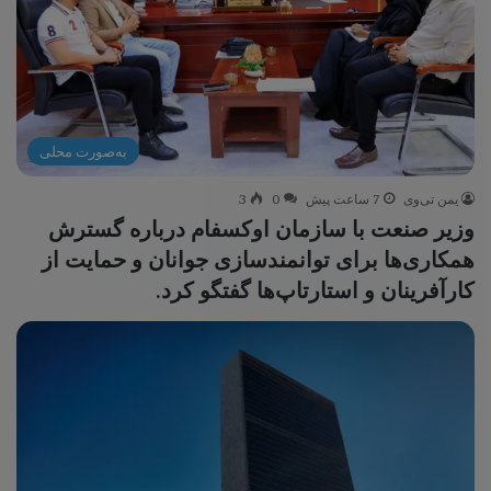
به‌صورت محلی
یمن تی‌وی
7 ساعت پیش
0
3
وزیر صنعت با سازمان اوکسفام درباره گسترش
همکاری‌ها برای توانمندسازی جوانان و حمایت از
کارآفرینان و استارتاپ‌ها گفتگو کرد.