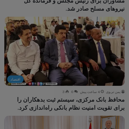
مشاوران برای رئیس مجلس و فرمانده کل
نیروهای مسلح صادر شد.
اقتصاد
یمن تی‌وی
4 ساعت پیش
0
3
محافظ بانک مرکزی، سیستم ثبت بدهکاران را
برای تقویت امنیت نظام بانکی راه‌اندازی کرد.