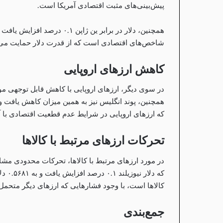
پیش‌بینی‌های مثبت اقتصادی آمریکا است.
شاخص‌های اقتصادی است که از قدرت دلار حمایت می‌ک
کاهش ارزهای اروپایی
که ارزهای اروپایی در شرایط عدم قطعیت اقتصادی با آن
تحرکات ارزهای مرتبط با کالاها
که دل
کالاها است، با وجود فشارهایی که ارزهای دیگر متحمل
جمع‌بندی