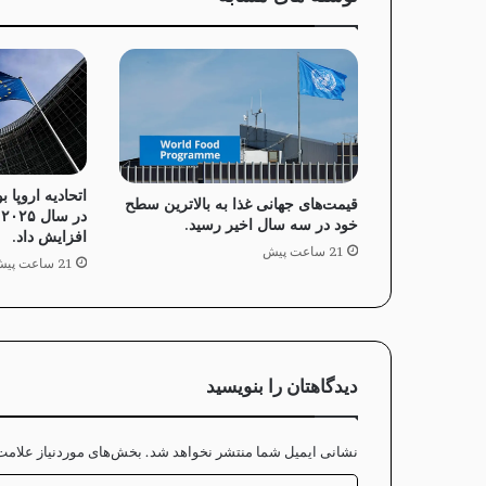
اتحادیه اروپا 
قیمت‌های جهانی غذا به بالاترین سطح
خود در سه سال اخیر رسید.
افزایش داد.
21 ساعت پیش
21 ساعت پیش
دیدگاهتان را بنویسید
نشانی ایمیل شما منتشر نخواهد شد.
بخش‌های موردنیاز علامت