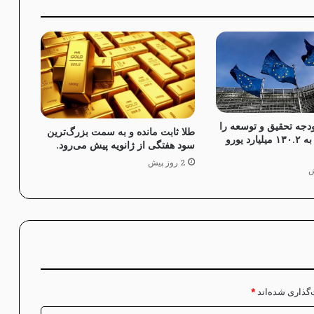
بودجه تحقیق و توسعه را
طلا ثابت مانده و به سمت بزرگ‌ترین
در سال ۲۰۲۵ به ۱۳۰.۲ میلیارد یورو
سود هفتگی از ژانویه پیش می‌رود.
2 روز پیش
‌گذاری شده‌اند
*