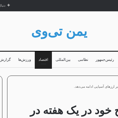
دنبا
یمن تی‌وی
رئیس‌جمهور
نظامی
بین‌المللی
اقتصاد
ورزش‌ها
گزارش‌ه
بر ارزهای آسیایی ادامه می‌دهد.
ح خود در یک هفته در